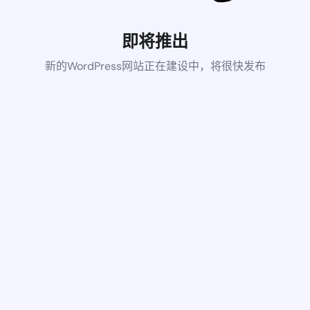
即将推出
新的WordPress网站正在建设中，将很快发布