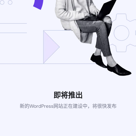
即将推出
新的WordPress网站正在建设中，将很快发布