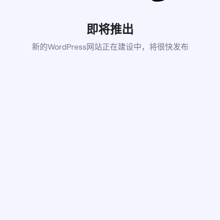
即将推出
新的WordPress网站正在建设中，将很快发布