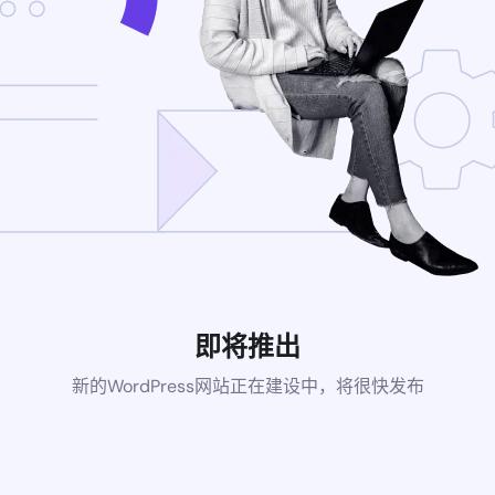
即将推出
新的WordPress网站正在建设中，将很快发布