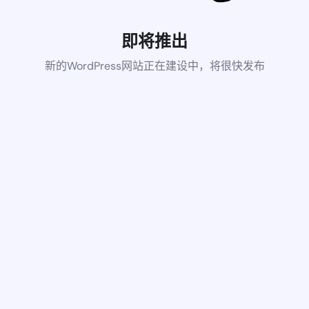
即将推出
新的WordPress网站正在建设中，将很快发布