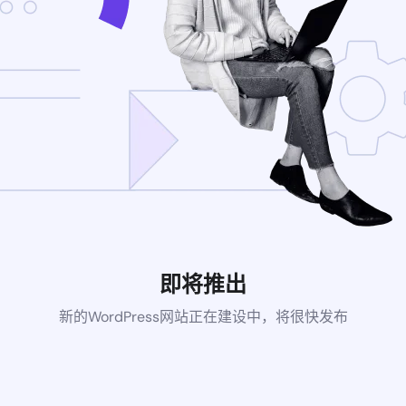
即将推出
新的WordPress网站正在建设中，将很快发布