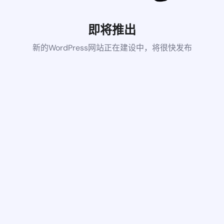
即将推出
新的WordPress网站正在建设中，将很快发布