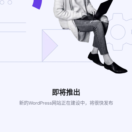
即将推出
新的WordPress网站正在建设中，将很快发布