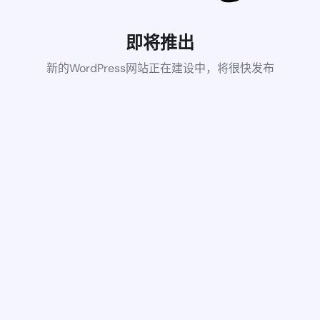
即将推出
新的WordPress网站正在建设中，将很快发布