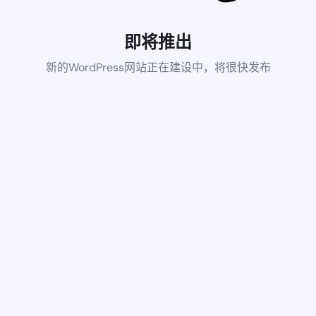
即将推出
新的WordPress网站正在建设中，将很快发布