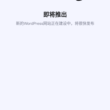
即将推出
新的WordPress网站正在建设中，将很快发布